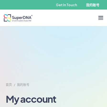
Get In Touch
我的账号
首页
/
我的账号
My account