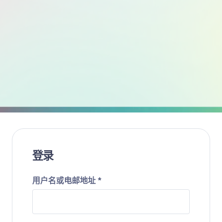
登录
用户名或电邮地址
*