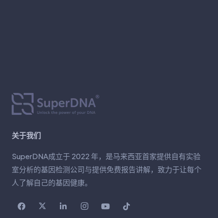
关于我们
SuperDNA成立于 2022 年，是马来西亚首家提供自有实验
室分析的基因检测公司与提供免费报告讲解，致力于让每个
人了解自己的基因健康。