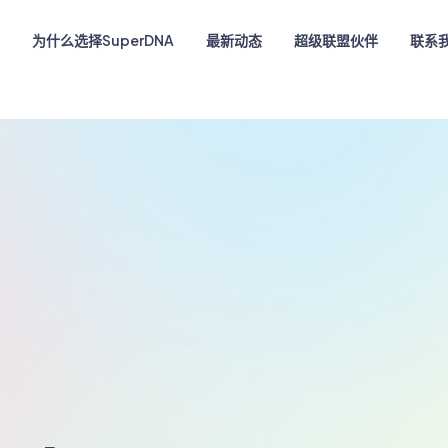
目
为什么选择SuperDNA
最新动态
超级联盟伙伴
联系