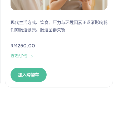
现代生活方式、饮食、压力与环境因素正逐渐影响我
们的肠道健康。肠道菌群失衡....
RM
250.00
查看详情
加入购物车