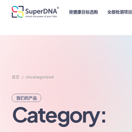
按健康目标选购
全部检测项
首页
/
Uncategorized
我们的产品
Category: