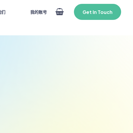
Get In Touch
我的账号
我们