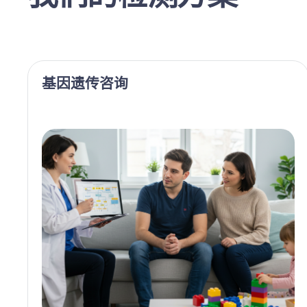
基因遗传咨询