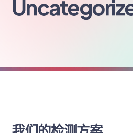
Uncategoriz
我们的检测方案