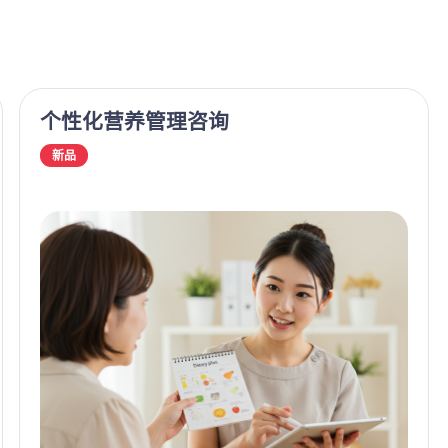
个性化营养管理咨询
新品