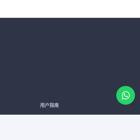
用户指南
重要声明
常见问题